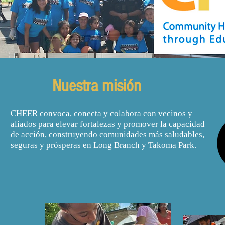
Nuestra misión
CHEER convoca, conecta y colabora con vecinos y
aliados para elevar fortalezas y promover la capacidad
de acción, construyendo comunidades más saludables,
seguras y prósperas en Long Branch y Takoma Park.