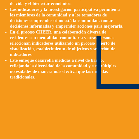
de vida y el bienestar económico.
Los indicadores y la investigación participativa permiten a
los miembros de la comunidad y a los tomadores de
decisiones comprender cómo está la comunidad, tomar
decisiones informadas y emprender acciones para mejorarla.
En el proceso CHEER, una colaboración diversa de
residentes con mentalidad comunitaria y otras personas
seleccionan indicadores utilizando un proceso abierto de
visualización, establecimiento de objetivos y selección de
indicadores.
Este enfoque desarrolla medidas a nivel de barrio,
reflejando la diversidad de la comunidad y sus múltiples
necesidades de manera más efectiva que las medidas
tradicionales.