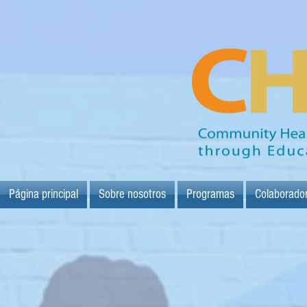
Página principal
Sobre nosotros
Programas
Colaborado