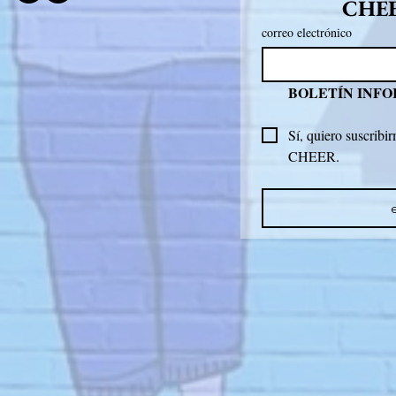
CHE
correo electrónico
BOLETÍN INF
Sí, quiero suscribir
CHEER.