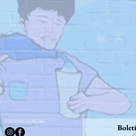
política de privacidad
Bolet